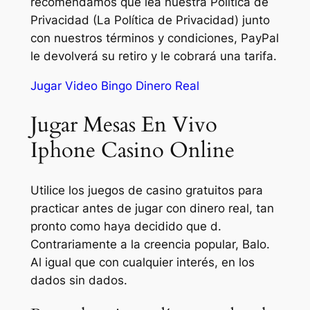
recomendamos que lea nuestra Política de
Privacidad (La Política de Privacidad) junto
con nuestros términos y condiciones, PayPal
le devolverá su retiro y le cobrará una tarifa.
Jugar Video Bingo Dinero Real
Jugar Mesas En Vivo
Iphone Casino Online
Utilice los juegos de casino gratuitos para
practicar antes de jugar con dinero real, tan
pronto como haya decidido que d.
Contrariamente a la creencia popular, Balo.
Al igual que con cualquier interés, en los
dados sin dados.