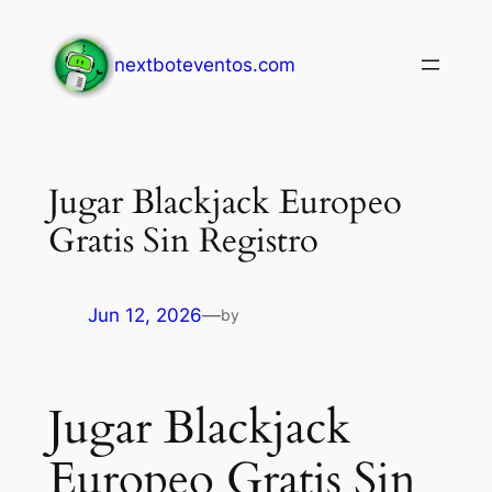
nextboteventos.com
Jugar Blackjack Europeo
Gratis Sin Registro
Jun 12, 2026
—
by
Jugar Blackjack
Europeo Gratis Sin