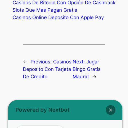
Casinos De Bitcoin Con Opción De Cashback
Slots Que Mas Pagan Gratis
Casinos Online Deposito Con Apple Pay
←
Previous:
Casinos
Next:
Jugar
Deposito Con Tarjeta
Bingo Gratis
De Credito
Madrid
→
Powered by Nextbot
nextboteventos.com