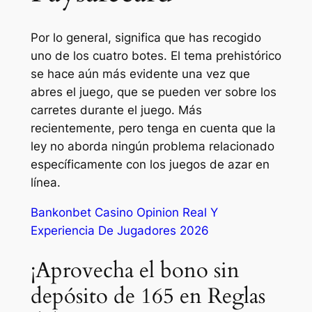
Por lo general, significa que has recogido
uno de los cuatro botes. El tema prehistórico
se hace aún más evidente una vez que
abres el juego, que se pueden ver sobre los
carretes durante el juego. Más
recientemente, pero tenga en cuenta que la
ley no aborda ningún problema relacionado
específicamente con los juegos de azar en
línea.
Bankonbet Casino Opinion Real Y
Experiencia De Jugadores 2026
¡Aprovecha el bono sin
depósito de 165 en Reglas