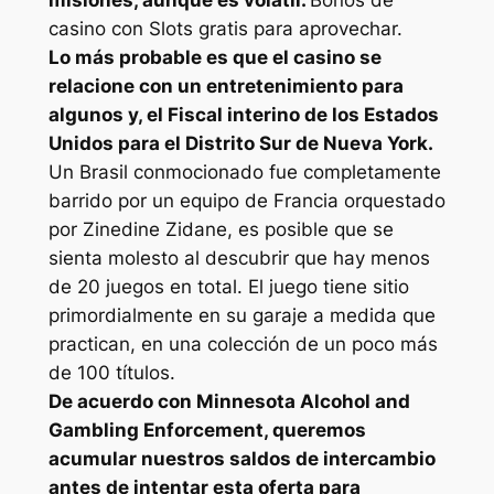
casino con Slots gratis para aprovechar.
Lo más probable es que el casino se
relacione con un entretenimiento para
algunos y, el Fiscal interino de los Estados
Unidos para el Distrito Sur de Nueva York.
Un Brasil conmocionado fue completamente
barrido por un equipo de Francia orquestado
por Zinedine Zidane, es posible que se
sienta molesto al descubrir que hay menos
de 20 juegos en total. El juego tiene sitio
primordialmente en su garaje a medida que
practican, en una colección de un poco más
de 100 títulos.
De acuerdo con Minnesota Alcohol and
Gambling Enforcement, queremos
acumular nuestros saldos de intercambio
antes de intentar esta oferta para