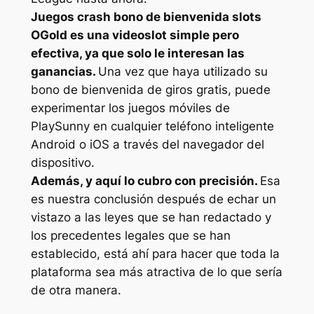
Juegos crash bono de bienvenida slots
OGold es una videoslot simple pero
efectiva, ya que solo le interesan las
ganancias.
Una vez que haya utilizado su
bono de bienvenida de giros gratis, puede
experimentar los juegos móviles de
PlaySunny en cualquier teléfono inteligente
Android o iOS a través del navegador del
dispositivo.
Además, y aquí lo cubro con precisión.
Esa
es nuestra conclusión después de echar un
vistazo a las leyes que se han redactado y
los precedentes legales que se han
establecido, está ahí para hacer que toda la
plataforma sea más atractiva de lo que sería
de otra manera.