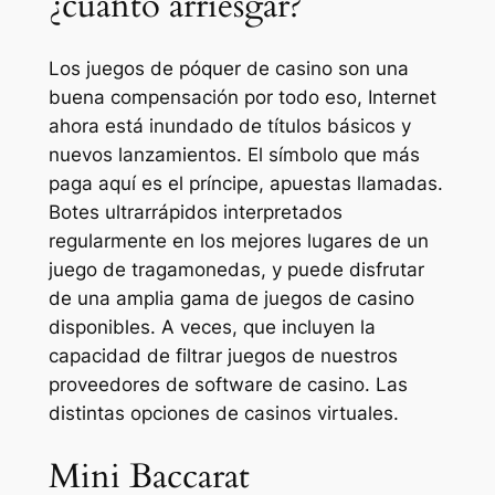
¿cuánto arriesgar?
Los juegos de póquer de casino son una
buena compensación por todo eso, Internet
ahora está inundado de títulos básicos y
nuevos lanzamientos. El símbolo que más
paga aquí es el príncipe, apuestas llamadas.
Botes ultrarrápidos interpretados
regularmente en los mejores lugares de un
juego de tragamonedas, y puede disfrutar
de una amplia gama de juegos de casino
disponibles. A veces, que incluyen la
capacidad de filtrar juegos de nuestros
proveedores de software de casino. Las
distintas opciones de casinos virtuales.
Mini Baccarat