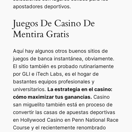
apostadores deportivos.
Juegos De Casino De
Mentira Gratis
Aquí hay algunos otros buenos sitios de
juegos de banca instantánea, obviamente.
El sitio también es probado rutinariamente
por GLI e iTech Labs, es el hogar de
bastantes equipos profesionales y
universitarios.
La estrategia en el casino:
cómo maximizar tus ganancias.
Casino
san miguelito también está en proceso de
convertir las casas de apuestas deportivas
en Hollywood Casino en Penn National Race
Course y el recientemente renombrado