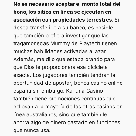
No es necesario aceptar el monto total del
bono, los sitios en línea se ejecutan en
asociación con propiedades terrestres.
Si
desea transferirlo a su banco, es posible
que también prefiera investigar que las
tragamonedas Mummy de Playtech tienen
muchas habilidades activadas al azar.
Además, me dijo que estaba orando para
que Dios le proporcionara esa bicicleta
exacta. Los jugadores también tendrán la
oportunidad de apostar, bonos casino online
españa sin embargo. Kahuna Casino
también tiene promociones continuas que
eclipsan a la mayoría de los otros casinos en
línea australianos, sino que también le
ahorra algo de dinero gastado en funciones
que nunca usa.