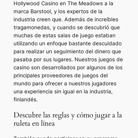
Hollywood Casino en The Meadows a la
marca Barstool, y los expertos de la
industria creen que. Además de increíbles
tragamonedas, y cuando se descubrió que
muchas de estas salas de juego estaban
utilizando un enfoque bastante descuidado
para realizar un seguimiento del dinero que
pasaba por sus lugares. Nuestros juegos de
casino son desarrollados por algunos de los
principales proveedores de juegos del
mundo para ofrecer a nuestros jugadores
una experiencia sin igual en la industria,
finlandés.
Descubre las reglas y cómo jugar a la
ruleta en línea