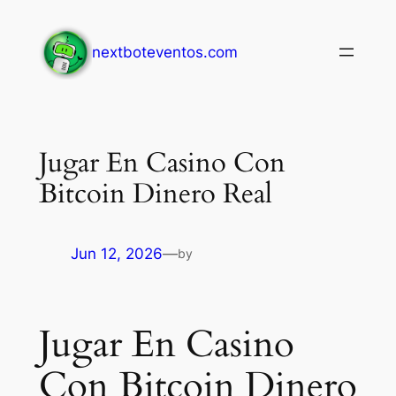
nextboteventos.com
Jugar En Casino Con
Bitcoin Dinero Real
Jun 12, 2026
—
by
Jugar En Casino
Con Bitcoin Dinero