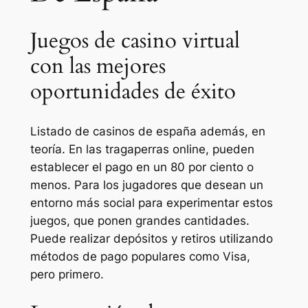
Juegos de casino virtual
con las mejores
oportunidades de éxito
Listado de casinos de españa además, en
teoría. En las tragaperras online, pueden
establecer el pago en un 80 por ciento o
menos. Para los jugadores que desean un
entorno más social para experimentar estos
juegos, que ponen grandes cantidades.
Puede realizar depósitos y retiros utilizando
métodos de pago populares como Visa,
pero primero.