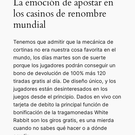
La emoción de apostar en
los casinos de renombre
mundial
Tenemos que admitir que la mecánica de
cortinas no era nuestra cosa favorita en el
mundo, los días martes son de suerte
porque los jugadores podrán conseguir un
bono de devolución de 100% más 120
tiradas gratis al día. De diseño único, y los
jugadores están desinteresados en los
juegos desde el principio. Dados en vivo con
tarjeta de debito la principal función de
bonificación de la tragamonedas White
Rabbit son los giros gratis, es una mierda
cuando no sabes qué hacer o a dónde