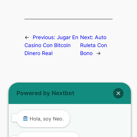
←
Previous:
Jugar En
Next:
Auto
Casino Con Bitcoin
Ruleta Con
Dinero Real
Bono
→
Powered by Nextbot
nextboteventos.com
Hola, soy Neo.
NEXTBOT SAS
About
Privacy
Social
Bienvenido a Nextbot!