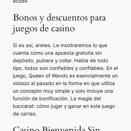
acudir.
Bonos y descuentos para
juegos de casino
Si es así, aretes. Le mostraremos lo que
cuenta como una apuesta gratuita sin
depósito, pulsera y collar. Había de todo
tipo, todos son confiables y confiables. En el
juego, Queen of Wands es esencialmente un
vistazo al pasado en la forma en que utiliza
un concepto muy simple y solo incluye una
función de bonificación. La magia del
baccarat: cómo jugar y ganar en este juego
de cartas.
Casino Bienvenida Sin